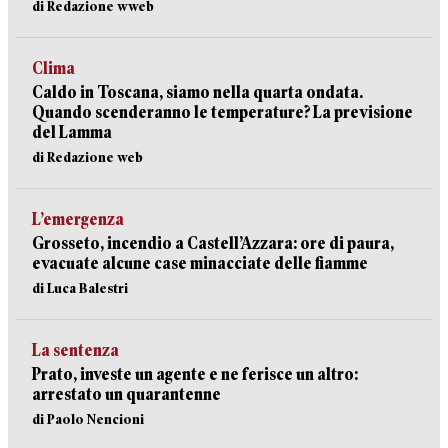
di Redazione wweb
Clima
Caldo in Toscana, siamo nella quarta ondata.
Quando scenderanno le temperature? La previsione
del Lamma
di Redazione web
L’emergenza
Grosseto, incendio a Castell’Azzara: ore di paura,
evacuate alcune case minacciate delle fiamme
di Luca Balestri
La sentenza
Prato, investe un agente e ne ferisce un altro:
arrestato un quarantenne
di Paolo Nencioni