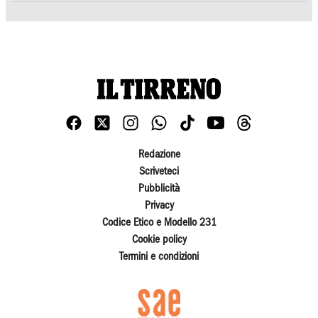
Redazione
Scriveteci
Pubblicità
Privacy
Codice Etico e Modello 231
Cookie policy
Termini e condizioni