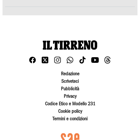
Redazione
Scriveteci
Pubblicità
Privacy
Codice Etico e Modello 231
Cookie policy
Termini e condizioni