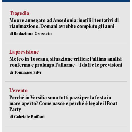
Tragedia
Muore annegato ad Ansedonia: inutili i tentativi di
rianimazione. Domani avrebbe compiuto gli anni
di Redazione Grosseto
La previsione
Meteo in Toscana, situazione critica: l’ultima analisi
conferma e prolunga l’allarme – I dati e le previsioni
di Tommaso Silvi
L’evento
Perché in Versilia sono tutti pazzi per la festa in
mare aperto? Come nasce e perché è legale il Boat
Party
di Gabriele Buffoni