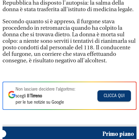
Repubblica ha disposto l'autopsia: la salma della
donna è stata trasferita all'istituto di medicina legale.
Secondo quanto si è appreso, il furgone stava
procedendo in retromarcia quando ha colpito la
donna che si trovava dietro. La donna è morta sul
colpo: a niente sono serviti i tentativi di rianimarla sul
posto condotti dal personale del 118. Il conducente
del furgone, un corriere che stava effettuando
consegne, è risultato negativo all'alcoltest.
Non lasciare decidere l'algoritmo:
CLICCA QUI
scegli
Il Tirreno
per le tue notizie su Google
Primo piano