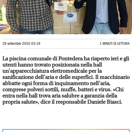
29 settembre 2020 03:19
1 MINUTI DI LETTURA
La piscina comunale di Pontedera ha riaperto ieri e gli
utenti hanno trovato posizionata nella hall
un’apparecchiatura elettromedicale per la
sanificazione dell’aria e delle superfici. Il macchinario
abbatte ogni forma di inquinamento nell’aria,
comprese polveri sottili, muffe, batteri e virus. «Chi
entra nella hall trova aria salubre a garanzia della
propria salute», dice il responsabile Daniele Biasci.