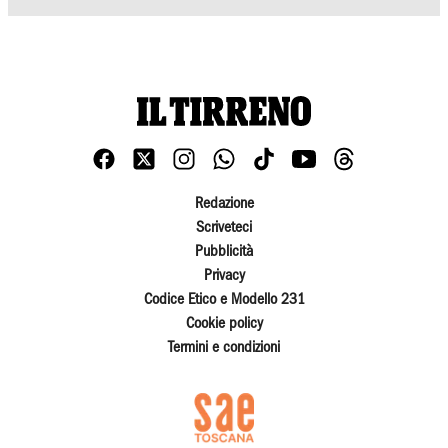
Redazione
Scriveteci
Pubblicità
Privacy
Codice Etico e Modello 231
Cookie policy
Termini e condizioni