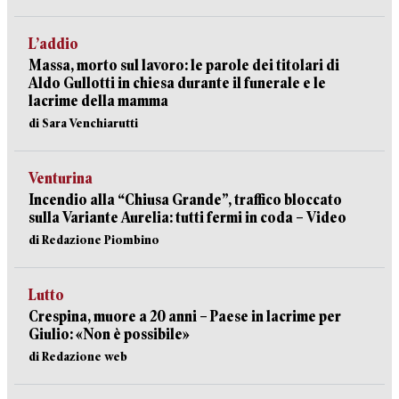
L’addio
Massa, morto sul lavoro: le parole dei titolari di
Aldo Gullotti in chiesa durante il funerale e le
lacrime della mamma
di Sara Venchiarutti
Venturina
Incendio alla “Chiusa Grande”, traffico bloccato
sulla Variante Aurelia: tutti fermi in coda – Video
di Redazione Piombino
Lutto
Crespina, muore a 20 anni – Paese in lacrime per
Giulio: «Non è possibile»
di Redazione web