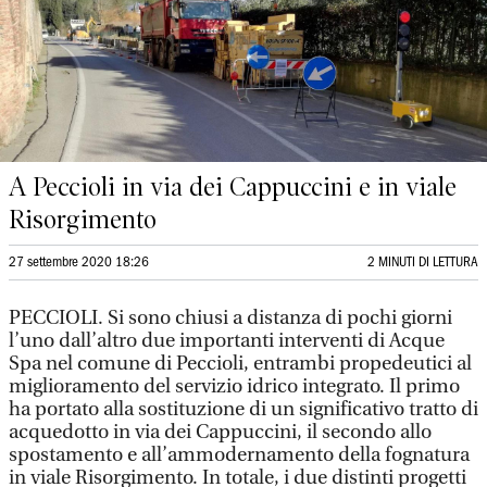
A Peccioli in via dei Cappuccini e in viale
Risorgimento
27 settembre 2020 18:26
2 MINUTI DI LETTURA
PECCIOLI. Si sono chiusi a distanza di pochi giorni
l’uno dall’altro due importanti interventi di Acque
Spa nel comune di Peccioli, entrambi propedeutici al
miglioramento del servizio idrico integrato. Il primo
ha portato alla sostituzione di un significativo tratto di
acquedotto in via dei Cappuccini, il secondo allo
spostamento e all’ammodernamento della fognatura
in viale Risorgimento. In totale, i due distinti progetti