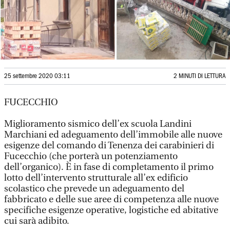
25 settembre 2020 03:11
2 MINUTI DI LETTURA
FUCECCHIO
Miglioramento sismico dell’ex scuola Landini
Marchiani ed adeguamento dell’immobile alle nuove
esigenze del comando di Tenenza dei carabinieri di
Fucecchio (che porterà un potenziamento
dell’organico). È in fase di completamento il primo
lotto dell’intervento strutturale all’ex edificio
scolastico che prevede un adeguamento del
fabbricato e delle sue aree di competenza alle nuove
specifiche esigenze operative, logistiche ed abitative
cui sarà adibito.