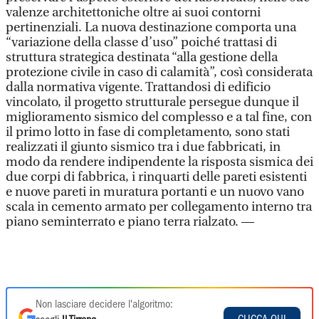
valenze architettoniche oltre ai suoi contorni
pertinenziali. La nuova destinazione comporta una
“variazione della classe d’uso” poiché trattasi di
struttura strategica destinata “alla gestione della
protezione civile in caso di calamità”, così considerata
dalla normativa vigente. Trattandosi di edificio
vincolato, il progetto strutturale persegue dunque il
miglioramento sismico del complesso e a tal fine, con
il primo lotto in fase di completamento, sono stati
realizzati il giunto sismico tra i due fabbricati, in
modo da rendere indipendente la risposta sismica dei
due corpi di fabbrica, i rinquarti delle pareti esistenti
e nuove pareti in muratura portanti e un nuovo vano
scala in cemento armato per collegamento interno tra
piano seminterrato e piano terra rialzato. —
Non lasciare decidere l'algoritmo: