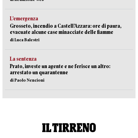
L’emergenza
Grosseto, incendio a Castell’Azzara: ore di paura,
evacuate alcune case minacciate delle fiamme
di Luca Balestri
La sentenza
Prato, investe un agente e ne ferisce un altro:
arrestato un quarantenne
di Paolo Nencioni