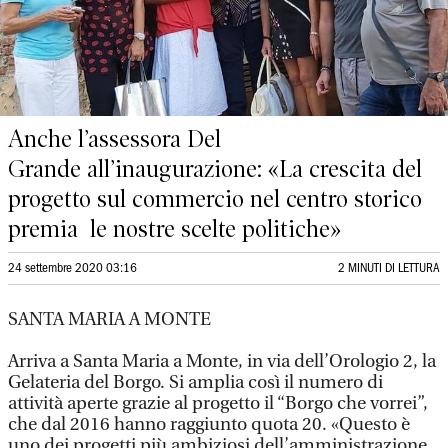
Anche l’assessora Del
Grande all’inaugurazione: «La crescita del
progetto sul commercio nel centro storico
premia le nostre scelte politiche»
24 settembre 2020 03:16
2 MINUTI DI LETTURA
SANTA MARIA A MONTE
Arriva a Santa Maria a Monte, in via dell’Orologio 2, la
Gelateria del Borgo. Si amplia così il numero di
attività aperte grazie al progetto il “Borgo che vorrei”,
che dal 2016 hanno raggiunto quota 20. «Questo è
uno dei progetti più ambiziosi dell’amministrazione