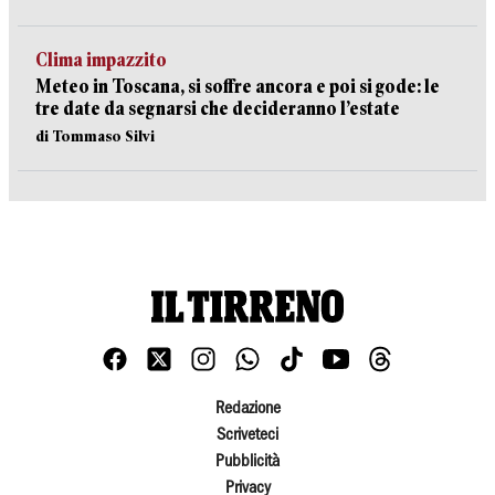
Clima impazzito
Meteo in Toscana, si soffre ancora e poi si gode: le
tre date da segnarsi che decideranno l’estate
di Tommaso Silvi
Redazione
Scriveteci
Pubblicità
Privacy