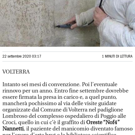
22 settembre 2020 03:17
1 MINUTI DI LETTURA
VOLTERRA
Intanto sei mesi di convenzione. Poi l’eventuale
rinnovo per un anno. Entro fine settembre dovrebbe
essere firmata la presa in carico e, a quel punto,
mancherà pochissimo al via delle visite guidate
organizzate dal Comune di Volterra nel padiglione
Lombroso del complesso ospedaliero di Poggio alle
Croci, quello in cui c’è il graffito di
Oreste “Nof4”
Nannetti
, il paziente del manicomio diventato famoso