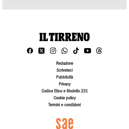
Redazione
Scriveteci
Pubblicità
Privacy
Codice Etico e Modello 231
Cookie policy
Termini e condizioni