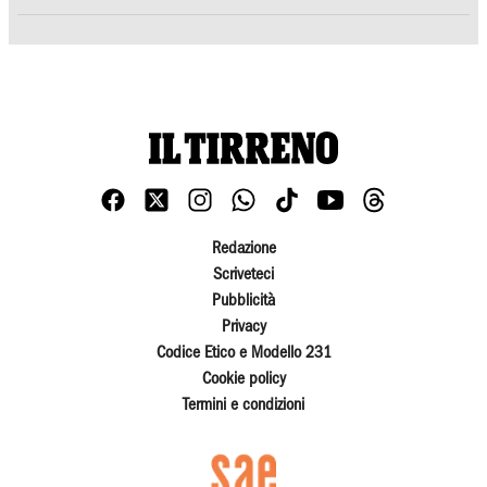
Redazione
Scriveteci
Pubblicità
Privacy
Codice Etico e Modello 231
Cookie policy
Termini e condizioni