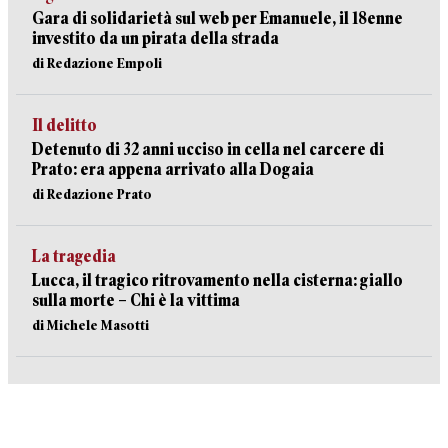
Gara di solidarietà sul web per Emanuele, il 18enne
investito da un pirata della strada
di Redazione Empoli
Il delitto
Detenuto di 32 anni ucciso in cella nel carcere di
Prato: era appena arrivato alla Dogaia
di Redazione Prato
La tragedia
Lucca, il tragico ritrovamento nella cisterna: giallo
sulla morte – Chi è la vittima
di Michele Masotti