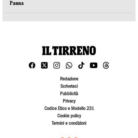
Panna
Redazione
Scriveteci
Pubblicità
Privacy
Codice Etico e Modello 231
Cookie policy
Termini e condizioni