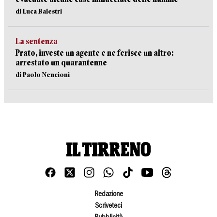
di Luca Balestri
La sentenza
Prato, investe un agente e ne ferisce un altro:
arrestato un quarantenne
di Paolo Nencioni
Redazione
Scriveteci