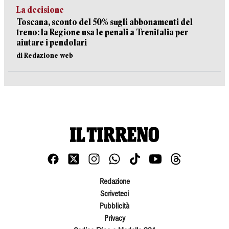
La decisione
Toscana, sconto del 50% sugli abbonamenti del
treno: la Regione usa le penali a Trenitalia per
aiutare i pendolari
di Redazione web
Redazione
Scriveteci
Pubblicità
Privacy