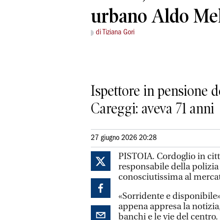
urbano Aldo Me
di Tiziana Gori
Ispettore in pensione d
Careggi: aveva 71 anni
27 giugno 2026 20:28
PISTOIA.
Cordoglio in cit
responsabile della polizia
conosciutissima al mercat
«Sorridente e disponibile»
appena appresa la notizia,
banchi e le vie del centro.