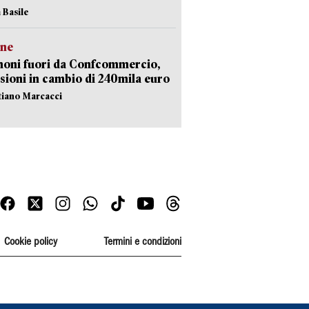
 Basile
ne
noni fuori da Confcommercio,
sioni in cambio di 240mila euro
stiano Marcacci
Cookie policy
Termini e condizioni