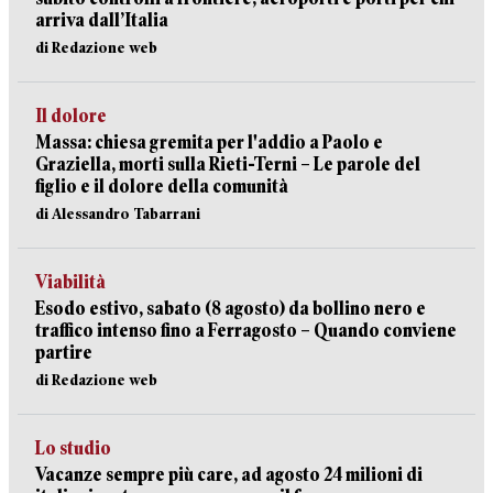
arriva dall’Italia
di Redazione web
Il dolore
Massa: chiesa gremita per l'addio a Paolo e
Graziella, morti sulla Rieti-Terni – Le parole del
figlio e il dolore della comunità
di Alessandro Tabarrani
Viabilità
Esodo estivo, sabato (8 agosto) da bollino nero e
traffico intenso fino a Ferragosto – Quando conviene
partire
di Redazione web
Lo studio
Vacanze sempre più care, ad agosto 24 milioni di