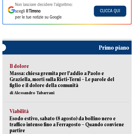
Non lasciare decidere l'algoritmo:
CLICCA QUI
scegli
Il Tirreno
per le tue notizie su Google
Primo piano
Il dolore
Massa: chiesa gremita per l'addio a Paolo e
Graziella, morti sulla Rieti-Terni – Le parole del
figlio e il dolore della comunità
di Alessandro Tabarrani
Viabilità
Esodo estivo, sabato (8 agosto) da bollino nero e
traffico intenso fino a Ferragosto – Quando conviene
partire