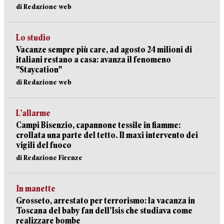
di Redazione web
Lo studio
Vacanze sempre più care, ad agosto 24 milioni di
italiani restano a casa: avanza il fenomeno
"Staycation"
di Redazione web
L’allarme
Campi Bisenzio, capannone tessile in fiamme:
crollata una parte del tetto. Il maxi intervento dei
vigili del fuoco
di Redazione Firenze
In manette
Grosseto, arrestato per terrorismo: la vacanza in
Toscana del baby fan dell’Isis che studiava come
realizzare bombe