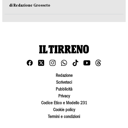
di Redazione Grosseto
Redazione
Scriveteci
Pubblicità
Privacy
Codice Etico e Modello 231
Cookie policy
Termini e condizioni