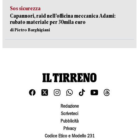
Sos sicurezza
Capannori, raid nell’officina meccanica Adami:
rubato materiale per 30mila euro
di Pietro Barghigiani
Redazione
Scriveteci
Pubblicità
Privacy
Codice Etico e Modello 231