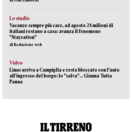
di Ivan Zambelli
Lo studio
Vacanze sempre più care, ad agosto 24 milioni di
italiani restano a casa: avanza il fenomeno
"Staycation"
di Redazione web
Video
Linus arriva a Campiglia e resta bloccato con l'auto
all’ingresso del borgo: lo "salva"... Gianna Tutta
Panna