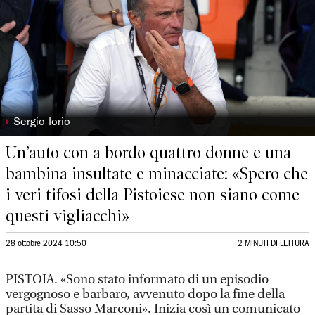
◗
Sergio Iorio
Un’auto con a bordo quattro donne e una
bambina insultate e minacciate: «Spero che
i veri tifosi della Pistoiese non siano come
questi vigliacchi»
28 ottobre 2024 10:50
2 MINUTI DI LETTURA
PISTOIA. «Sono stato informato di un episodio
vergognoso e barbaro, avvenuto dopo la fine della
partita di Sasso Marconi». Inizia così un comunicato