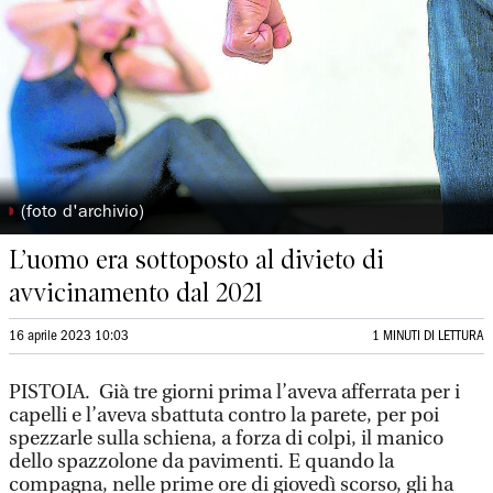
◗
(foto d'archivio)
L’uomo era sottoposto al divieto di
avvicinamento dal 2021
16 aprile 2023 10:03
1 MINUTI DI LETTURA
PISTOIA. Già tre giorni prima l’aveva afferrata per i
capelli e l’aveva sbattuta contro la parete, per poi
spezzarle sulla schiena, a forza di colpi, il manico
dello spazzolone da pavimenti. E quando la
compagna, nelle prime ore di giovedì scorso, gli ha