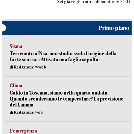
Sei già registrato / abbonato? ACCEDI
Primo piano
Sisma
Terremoto a Pisa, uno studio svela l’origine della
forte scossa: «Attivata una faglia sepolta»
di Redazione wweb
Clima
Caldo in Toscana, siamo nella quarta ondata.
Quando scenderanno le temperature? La previsione
del Lamma
di Redazione web
L’emergenza