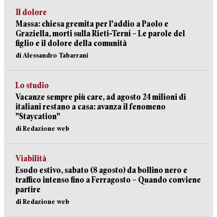
Il dolore
Massa: chiesa gremita per l'addio a Paolo e
Graziella, morti sulla Rieti-Terni – Le parole del
figlio e il dolore della comunità
di Alessandro Tabarrani
Lo studio
Vacanze sempre più care, ad agosto 24 milioni di
italiani restano a casa: avanza il fenomeno
"Staycation"
di Redazione web
Viabilità
Esodo estivo, sabato (8 agosto) da bollino nero e
traffico intenso fino a Ferragosto – Quando conviene
partire
di Redazione web