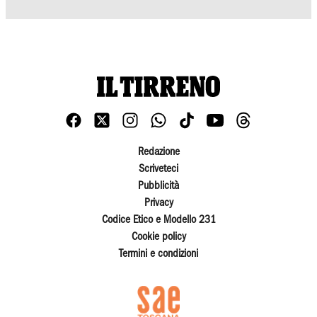
Redazione
Scriveteci
Pubblicità
Privacy
Codice Etico e Modello 231
Cookie policy
Termini e condizioni