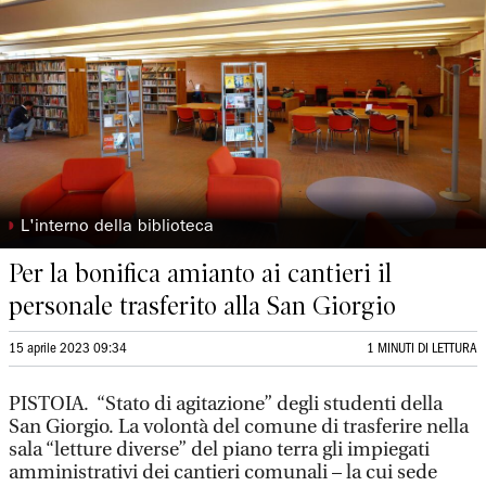
◗
L'interno della biblioteca
Per la bonifica amianto ai cantieri il
personale trasferito alla San Giorgio
15 aprile 2023 09:34
1 MINUTI DI LETTURA
PISTOIA. “Stato di agitazione” degli studenti della
San Giorgio. La volontà del comune di trasferire nella
sala “letture diverse” del piano terra gli impiegati
amministrativi dei cantieri comunali – la cui sede