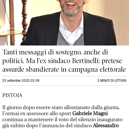
Tanti messaggi di sostegno, anche di
politici. Ma l’ex sindaco Bertinelli: pretese
assurde sbandierate in campagna elettorale
25 settembre 2020 03:39
3 MINUTI DI LETTURA
PISTOIA
Il giorno dopo essere stato allontanato dalla giunta,
l’ormai ex assessore allo sport
Gabriele Magni
continua a mantenere il voto del silenzio inaugurato
già subito dopo l’annuncio del sindaco
Alessandro