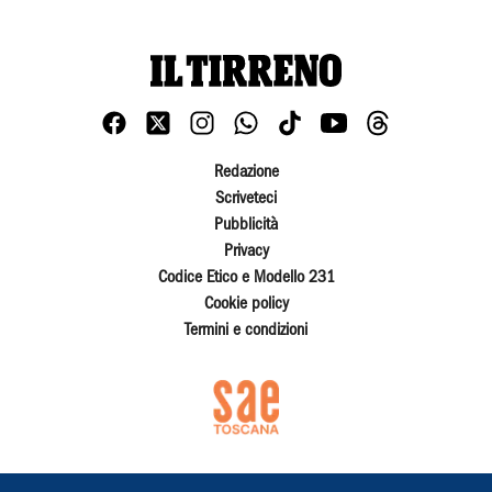
Redazione
Scriveteci
Pubblicità
Privacy
Codice Etico e Modello 231
Cookie policy
Termini e condizioni