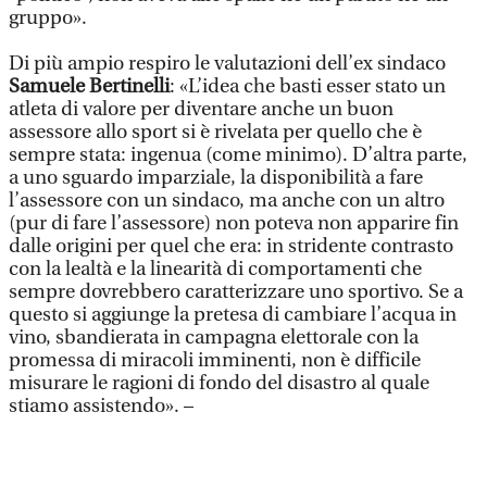
gruppo».
Di più ampio respiro le valutazioni dell’ex sindaco
Samuele Bertinelli
: «L’idea che basti esser stato un
atleta di valore per diventare anche un buon
assessore allo sport si è rivelata per quello che è
sempre stata: ingenua (come minimo). D’altra parte,
a uno sguardo imparziale, la disponibilità a fare
l’assessore con un sindaco, ma anche con un altro
(pur di fare l’assessore) non poteva non apparire fin
dalle origini per quel che era: in stridente contrasto
con la lealtà e la linearità di comportamenti che
sempre dovrebbero caratterizzare uno sportivo. Se a
questo si aggiunge la pretesa di cambiare l’acqua in
vino, sbandierata in campagna elettorale con la
promessa di miracoli imminenti, non è difficile
misurare le ragioni di fondo del disastro al quale
stiamo assistendo». –