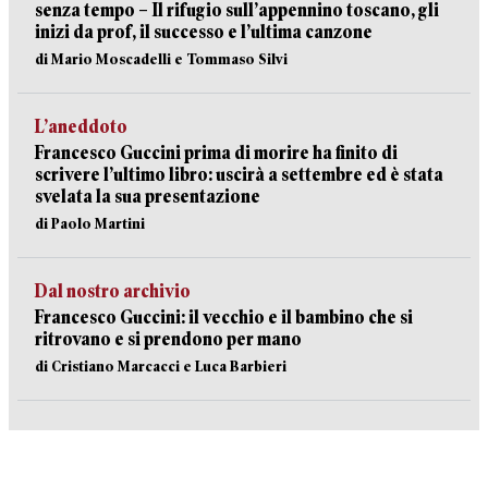
senza tempo – Il rifugio sull’appennino toscano, gli
inizi da prof, il successo e l’ultima canzone
di Mario Moscadelli e Tommaso Silvi
L’aneddoto
Francesco Guccini prima di morire ha finito di
scrivere l’ultimo libro: uscirà a settembre ed è stata
svelata la sua presentazione
di Paolo Martini
Dal nostro archivio
Francesco Guccini: il vecchio e il bambino che si
ritrovano e si prendono per mano
di Cristiano Marcacci e Luca Barbieri