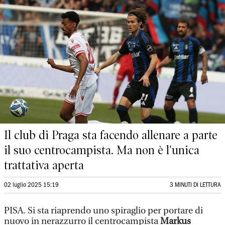
Il club di Praga sta facendo allenare a parte
il suo centrocampista. Ma non è l'unica
trattativa aperta
02 luglio 2025 15:19
3 MINUTI DI LETTURA
PISA. Si sta riaprendo uno spiraglio per portare di
nuovo in nerazzurro il centrocampista
Markus