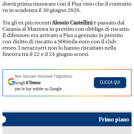
dovrà prima rinnovare con il Pisa visto che il contratto
va in scadenza il 30 giugno 2026.
Tra gli ex più recenti
Alessio Castellini
è passato dal
Catania al Mantova in prestito con obbligo di riscatto.
Il difensore era arrivato a Pisa a gennaio in prestito
con diritto di riscatto a 900mila euro con il club
etneo. I nerazzurri non lo hanno riscattato nella
finestra tra il 22 e il 24 giugno scorsi.
Non lasciare decidere l'algoritmo:
CLICCA QUI
scegli
Il Tirreno
per le tue notizie su Google
Primo piano