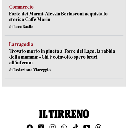
Commercio
Forte dei Marmi, Alessia Berlusconi acquista lo
storico Caffè Morin
di Luca Basile
La tragedia
Trovato morto in pineta a Torre del Lago, la rabbia
della mamma: «Chi è coinvolto spero bruci
all’inferno»
di Redazione Viareggio