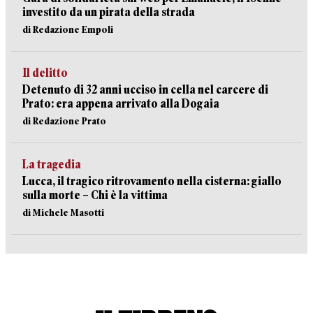
investito da un pirata della strada
di Redazione Empoli
Il delitto
Detenuto di 32 anni ucciso in cella nel carcere di
Prato: era appena arrivato alla Dogaia
di Redazione Prato
La tragedia
Lucca, il tragico ritrovamento nella cisterna: giallo
sulla morte – Chi è la vittima
di Michele Masotti