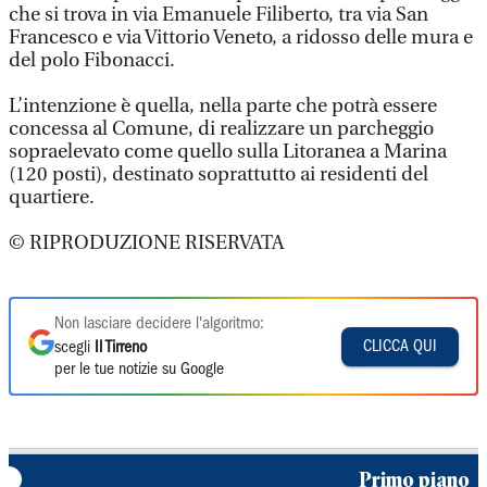
che si trova in via Emanuele Filiberto, tra via San
Francesco e via Vittorio Veneto, a ridosso delle mura e
del polo Fibonacci.
L’intenzione è quella, nella parte che potrà essere
concessa al Comune, di realizzare un parcheggio
sopraelevato come quello sulla Litoranea a Marina
(120 posti), destinato soprattutto ai residenti del
quartiere.
© RIPRODUZIONE RISERVATA
Non lasciare decidere l'algoritmo:
CLICCA QUI
scegli
Il Tirreno
per le tue notizie su Google
Primo piano