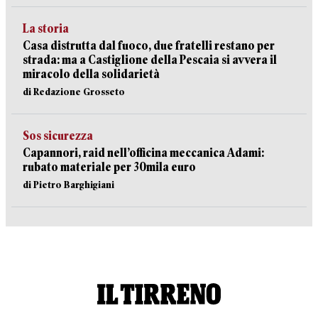
La storia
Casa distrutta dal fuoco, due fratelli restano per
strada: ma a Castiglione della Pescaia si avvera il
miracolo della solidarietà
di Redazione Grosseto
Sos sicurezza
Capannori, raid nell’officina meccanica Adami:
rubato materiale per 30mila euro
di Pietro Barghigiani