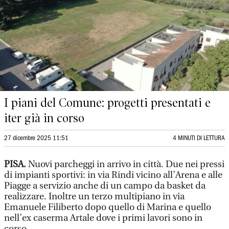
I piani del Comune: progetti presentati e
iter già in corso
27 dicembre 2025 11:51
4 MINUTI DI LETTURA
PISA.
Nuovi parcheggi in arrivo in città. Due nei pressi
di impianti sportivi: in via Rindi vicino all’Arena e alle
Piagge a servizio anche di un campo da basket da
realizzare. Inoltre un terzo multipiano in via
Emanuele Filiberto dopo quello di Marina e quello
nell’ex caserma Artale dove i primi lavori sono in
corso.