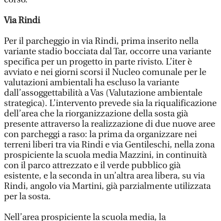
Via Rindi
Per il parcheggio in via Rindi, prima inserito nella
variante stadio bocciata dal Tar, occorre una variante
specifica per un progetto in parte rivisto. L’iter è
avviato e nei giorni scorsi il Nucleo comunale per le
valutazioni ambientali ha escluso la variante
dall’assoggettabilità a Vas (Valutazione ambientale
strategica). L’intervento prevede sia la riqualificazione
dell’area che la riorganizzazione della sosta già
presente attraverso la realizzazione di due nuove aree
con parcheggi a raso: la prima da organizzare nei
terreni liberi tra via Rindi e via Gentileschi, nella zona
prospiciente la scuola media Mazzini, in continuità
con il parco attrezzato e il verde pubblico già
esistente, e la seconda in un’altra area libera, su via
Rindi, angolo via Martini, già parzialmente utilizzata
per la sosta.
Nell’area prospiciente la scuola media, la