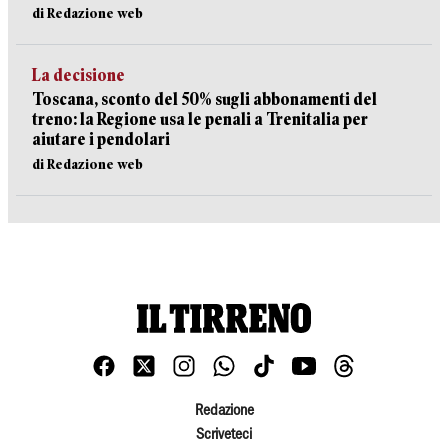
di Redazione web
La decisione
Toscana, sconto del 50% sugli abbonamenti del
treno: la Regione usa le penali a Trenitalia per
aiutare i pendolari
di Redazione web
Redazione
Scriveteci