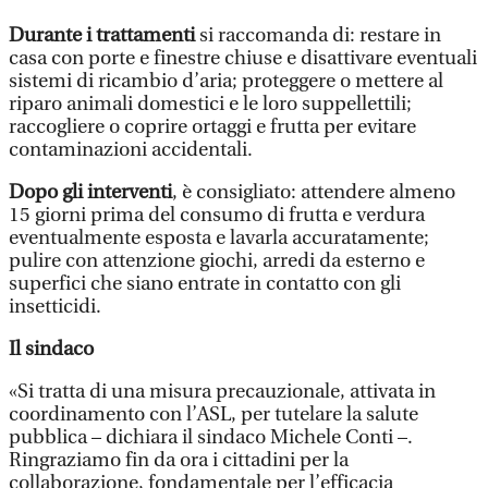
Durante i trattamenti
si raccomanda di: restare in
casa con porte e finestre chiuse e disattivare eventuali
sistemi di ricambio d’aria; proteggere o mettere al
riparo animali domestici e le loro suppellettili;
raccogliere o coprire ortaggi e frutta per evitare
contaminazioni accidentali.
Dopo gli interventi
, è consigliato: attendere almeno
15 giorni prima del consumo di frutta e verdura
eventualmente esposta e lavarla accuratamente;
pulire con attenzione giochi, arredi da esterno e
superfici che siano entrate in contatto con gli
insetticidi.
Il sindaco
«Si tratta di una misura precauzionale, attivata in
coordinamento con l’ASL, per tutelare la salute
pubblica – dichiara il sindaco Michele Conti –.
Ringraziamo fin da ora i cittadini per la
collaborazione, fondamentale per l’efficacia