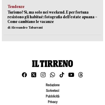
Tendenze
Turismo? Sì, ma solo nei weekend. E per fortuna
resistono gli habitué: fotografia dell’estate apuana –
Come cambiano le vacanze
di Alessandro Tabarrani
Redazione
Scriveteci
Pubblicità
Privacy