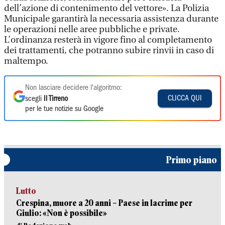
dell’azione di contenimento del vettore». La Polizia
Municipale garantirà la necessaria assistenza durante
le operazioni nelle aree pubbliche e private.
L’ordinanza resterà in vigore fino al completamento
dei trattamenti, che potranno subire rinvii in caso di
maltempo.
Non lasciare decidere l'algoritmo:
CLICCA QUI
scegli
Il Tirreno
per le tue notizie su Google
Primo piano
Lutto
Crespina, muore a 20 anni – Paese in lacrime per
Giulio: «Non è possibile»