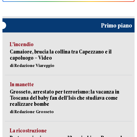
Primo piano
L'incendio
Camaiore, brucia la collina tra Capezzano e il
capoluogo – Video
di Redazione Viareggio
In manette
Grosseto, arrestato per terrorismo: la vacanza in
Toscana del baby fan dell’Isis che studiava come
realizzare bombe
di Redazione Grosseto
La ricostruzione