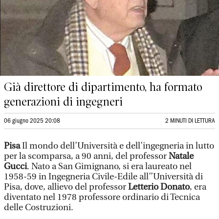
Già direttore di dipartimento, ha formato
generazioni di ingegneri
06 giugno 2025 20:08
2 MINUTI DI LETTURA
Pisa
Il mondo dell’Università e dell’ingegneria in lutto
per la scomparsa, a 90 anni, del professor
Natale
Gucci
. Nato a San Gimignano, si era laureato nel
1958-59 in Ingegneria Civile-Edile all’’Università di
Pisa, dove, allievo del professor
Letterio Donato
, era
diventato nel 1978 professore ordinario di Tecnica
delle Costruzioni.