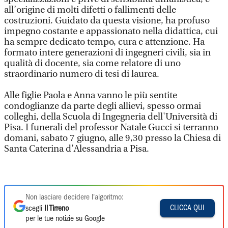
all’origine di molti difetti o fallimenti delle
costruzioni. Guidato da questa visione, ha profuso
impegno costante e appassionato nella didattica, cui
ha sempre dedicato tempo, cura e attenzione. Ha
formato intere generazioni di ingegneri civili, sia in
qualità di docente, sia come relatore di uno
straordinario numero di tesi di laurea.
Alle figlie Paola e Anna vanno le più sentite
condoglianze da parte degli allievi, spesso ormai
colleghi, della Scuola di Ingegneria dell'Università di
Pisa. I funerali del professor Natale Gucci si terranno
domani, sabato 7 giugno, alle 9,30 presso la Chiesa di
Santa Caterina d’Alessandria a Pisa.
Non lasciare decidere l'algoritmo:
CLICCA QUI
scegli
Il Tirreno
per le tue notizie su Google