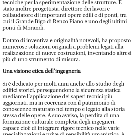
tecniche per la sperimentazione delle strutture. È
stato inoltre progettista, direttore dei lavori e
collaudatore di importanti opere edili e di ponti, tra
cui il Grande Bigo di Renzo Piano e uno degli ultimi
ponti di Morandi.
Dotato di inventiva e originalità notevoli, ha proposto
numerose soluzioni originali a problemi legati alla
realizzazione di nuove costruzioni, inventando altresì
più di uno strumento di misura.
Una visione etica dell'ingegneria
Si è dedicato per molti anni anche allo studio degli
edifici storici, perseguendone la sicurezza statica
mediante l’applicazione dei saperi tecnici più
aggiornati, ma in coerenza con il patrimonio di
conoscenze maturato nel tempo e legato alla storia
stessa delle opere. A suo avviso, la perdita di una
formazione culturale completa degli ingegneri,
capace cioè di integrare rigore tecnico nelle varie
specializzazioni e prive di sensibilità umanistica, è