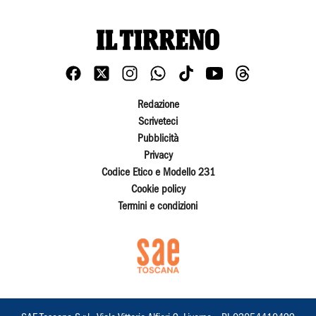
Redazione
Scriveteci
Pubblicità
Privacy
Codice Etico e Modello 231
Cookie policy
Termini e condizioni