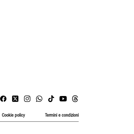
Cookie policy
Termini e condizioni