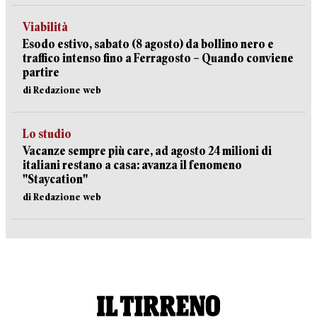
Viabilità
Esodo estivo, sabato (8 agosto) da bollino nero e
traffico intenso fino a Ferragosto – Quando conviene
partire
di Redazione web
Lo studio
Vacanze sempre più care, ad agosto 24 milioni di
italiani restano a casa: avanza il fenomeno
"Staycation"
di Redazione web