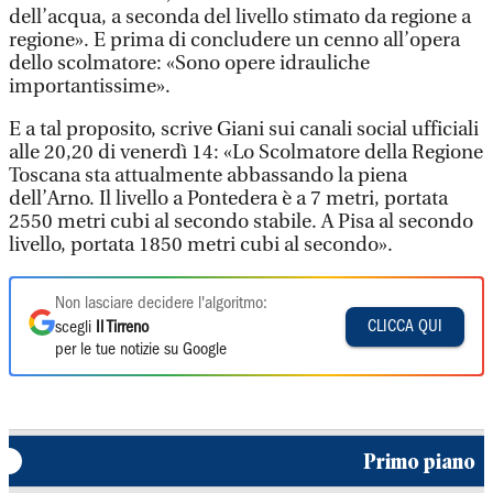
dell’acqua, a seconda del livello stimato da regione a
regione». E prima di concludere un cenno all’opera
dello scolmatore: «Sono opere idrauliche
importantissime».
E a tal proposito, scrive Giani sui canali social ufficiali
alle 20,20 di venerdì 14: «Lo Scolmatore della Regione
Toscana sta attualmente abbassando la piena
dell’Arno. Il livello a Pontedera è a 7 metri, portata
2550 metri cubi al secondo stabile. A Pisa al secondo
livello, portata 1850 metri cubi al secondo».
Non lasciare decidere l'algoritmo:
CLICCA QUI
scegli
Il Tirreno
per le tue notizie su Google
Primo piano