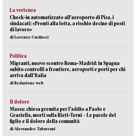
La vertenza
Check-in automatizzato all'aeroporto di Pisa, i
sindacati: «Pronti alla lotta, a rischio decine di posti
di lavoro»
di Lorenzo Carducci
Politica
Migranti, nuovo scontro Roma-Madrid: in Spagna
subito controlli a frontiere, aeroporti e porti per chi
arriva dall’Italia
di Redazione web
Il dolore
Massa: chiesa gremita per l'addio a Paolo e
Graziella, morti sulla Rieti-Terni – Le parole del
figlio e il dolore della comunità
di Alessandro Tabarrani