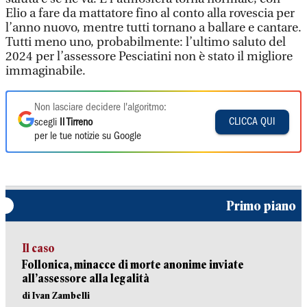
Elio a fare da mattatore fino al conto alla rovescia per
l’anno nuovo, mentre tutti tornano a ballare e cantare.
Tutti meno uno, probabilmente: l’ultimo saluto del
2024 per l’assessore Pesciatini non è stato il migliore
immaginabile.
Non lasciare decidere l'algoritmo:
CLICCA QUI
scegli
Il Tirreno
per le tue notizie su Google
Primo piano
Il caso
Follonica, minacce di morte anonime inviate
all’assessore alla legalità
di Ivan Zambelli