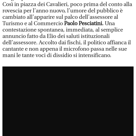
Così in piazza dei Cavalieri, poco prima del conto alla
rovescia per l’anno nuovo, l’umore del pubblico è
cambiato all’apparire sul palco dell’assessore al
Turismo e al Commercio
Paolo Pesciatini.
Una
contestazione spontanea, immediata, al semplice
annuncio fatto da Elio dei saluti istituzionali
dell’assessore. Accolto dai fischi, il politico affianca il
cantante e non appena il microfono passa nelle sue
mani le tante voci di dissidio si intensificano.