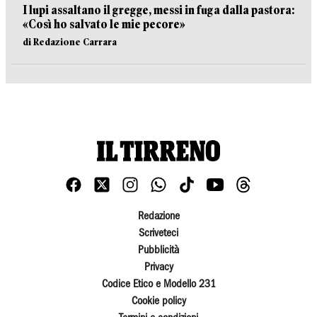
I lupi assaltano il gregge, messi in fuga dalla pastora:
«Così ho salvato le mie pecore»
di Redazione Carrara
Redazione
Scriveteci
Pubblicità
Privacy
Codice Etico e Modello 231
Cookie policy