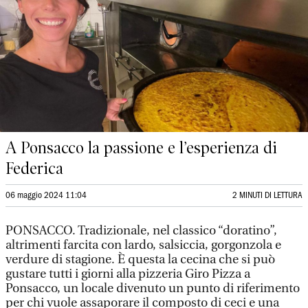
A Ponsacco la passione e l’esperienza di
Federica
06 maggio 2024 11:04
2 MINUTI DI LETTURA
PONSACCO. Tradizionale, nel classico “doratino”,
altrimenti farcita con lardo, salsiccia, gorgonzola e
verdure di stagione. È questa la cecina che si può
gustare tutti i giorni alla pizzeria Giro Pizza a
Ponsacco, un locale divenuto un punto di riferimento
per chi vuole assaporare il composto di ceci e una