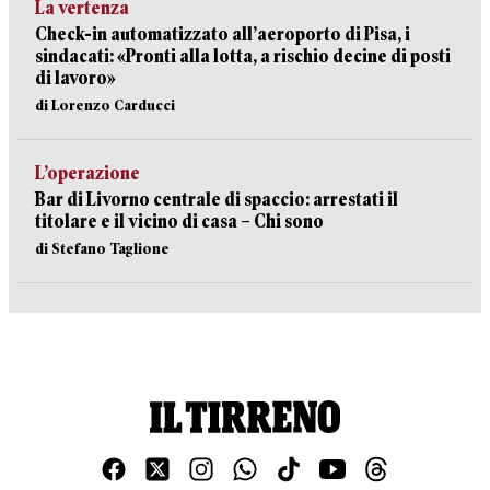
La vertenza
Check-in automatizzato all’aeroporto di Pisa, i
sindacati: «Pronti alla lotta, a rischio decine di posti
di lavoro»
di Lorenzo Carducci
L’operazione
Bar di Livorno centrale di spaccio: arrestati il
titolare e il vicino di casa – Chi sono
di Stefano Taglione