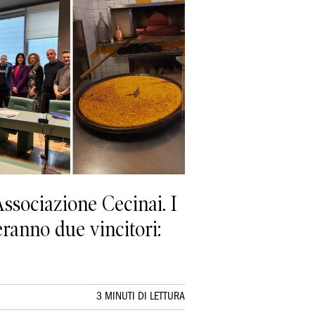
ssociazione Cecinai. I
eranno due vincitori:
3 MINUTI DI LETTURA