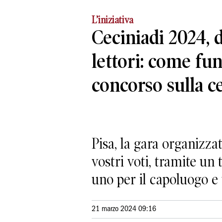
L’iniziativa
Ceciniadi 2024, 
lettori: come fun
concorso sulla c
Pisa, la gara organizz
vostri voti, tramite un
uno per il capoluogo e 
21 marzo 2024 09:16