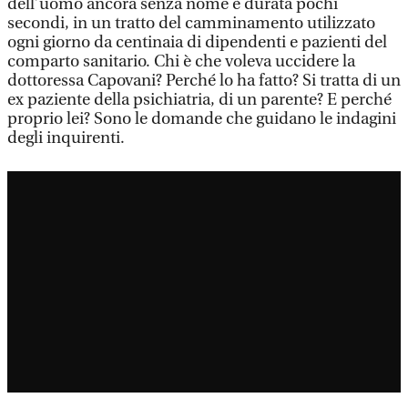
dell’uomo ancora senza nome è durata pochi
secondi, in un tratto del camminamento utilizzato
ogni giorno da centinaia di dipendenti e pazienti del
comparto sanitario. Chi è che voleva uccidere la
dottoressa Capovani? Perché lo ha fatto? Si tratta di un
ex paziente della psichiatria, di un parente? E perché
proprio lei? Sono le domande che guidano le indagini
degli inquirenti.