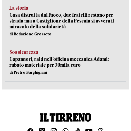
La storia
Casa distrutta dal fuoco, due fratelli restano per
strada: ma a Castiglione della Pescaia si avvera il
miracolo della solidarietà
di Redazione Grosseto
Sos sicurezza
Capannori, raid nell’officina meccanica Adami:
rubato materiale per 30mila euro
di Pietro Barghigiani