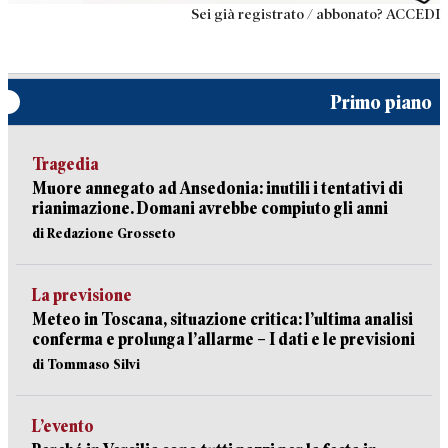
Sei già registrato / abbonato? ACCEDI
Primo piano
Tragedia
Muore annegato ad Ansedonia: inutili i tentativi di
rianimazione. Domani avrebbe compiuto gli anni
di Redazione Grosseto
La previsione
Meteo in Toscana, situazione critica: l’ultima analisi
conferma e prolunga l’allarme – I dati e le previsioni
di Tommaso Silvi
L’evento