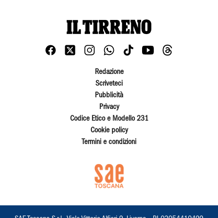
Redazione
Scriveteci
Pubblicità
Privacy
Codice Etico e Modello 231
Cookie policy
Termini e condizioni