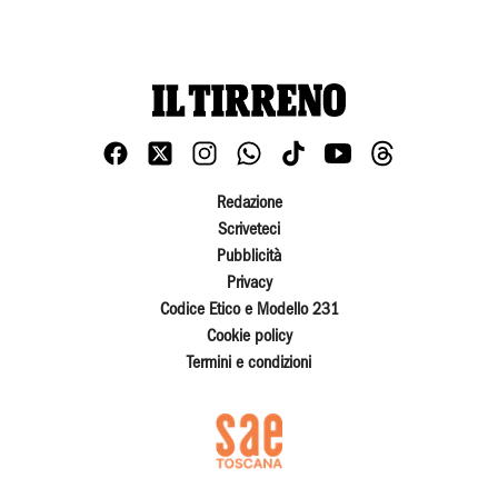
Redazione
Scriveteci
Pubblicità
Privacy
Codice Etico e Modello 231
Cookie policy
Termini e condizioni