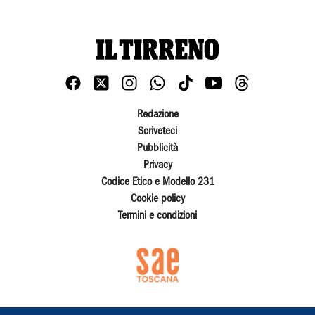
Redazione
Scriveteci
Pubblicità
Privacy
Codice Etico e Modello 231
Cookie policy
Termini e condizioni