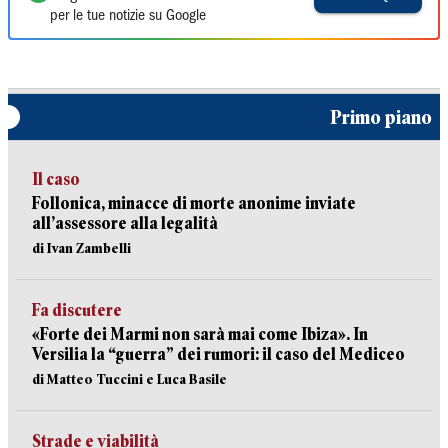
per le tue notizie su Google
Primo piano
Il caso
Follonica, minacce di morte anonime inviate
all’assessore alla legalità
di Ivan Zambelli
Fa discutere
«Forte dei Marmi non sarà mai come Ibiza». In
Versilia la “guerra” dei rumori: il caso del Mediceo
di Matteo Tuccini e Luca Basile
Strade e viabilità