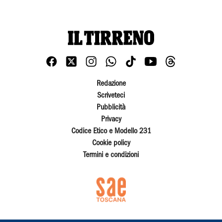
Redazione
Scriveteci
Pubblicità
Privacy
Codice Etico e Modello 231
Cookie policy
Termini e condizioni