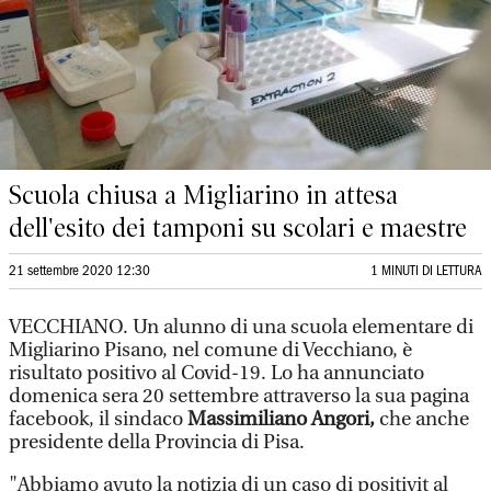
Scuola chiusa a Migliarino in attesa
dell'esito dei tamponi su scolari e maestre
21 settembre 2020 12:30
1 MINUTI DI LETTURA
VECCHIANO. Un alunno di una scuola elementare di
Migliarino Pisano, nel comune di Vecchiano, è
risultato positivo al Covid-19. Lo ha annunciato
domenica sera 20 settembre attraverso la sua pagina
facebook, il sindaco
Massimiliano Angori,
che anche
presidente della Provincia di Pisa.
"Abbiamo avuto la notizia di un caso di positivit al