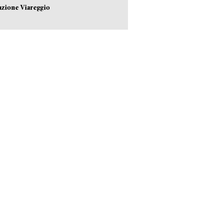
azione Viareggio