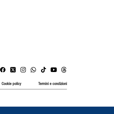
Cookie policy
Termini e condizioni