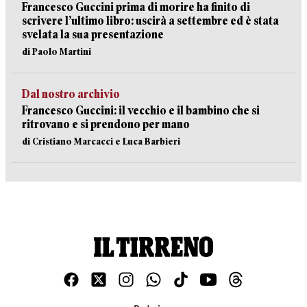
Francesco Guccini prima di morire ha finito di
scrivere l’ultimo libro: uscirà a settembre ed è stata
svelata la sua presentazione
di Paolo Martini
Dal nostro archivio
Francesco Guccini: il vecchio e il bambino che si
ritrovano e si prendono per mano
di Cristiano Marcacci e Luca Barbieri