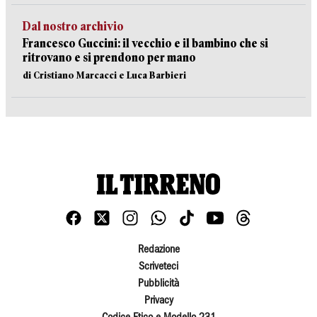
Dal nostro archivio
Francesco Guccini: il vecchio e il bambino che si
ritrovano e si prendono per mano
di Cristiano Marcacci e Luca Barbieri
Redazione
Scriveteci
Pubblicità
Privacy