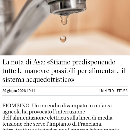
La nota di Asa: «Stiamo predisponendo
tutte le manovre possibili per alimentare il
sistema acquedottistico»
29 giugno 2026 19:11
1 MINUTI DI LETTURA
PIOMBINO. Un incendio divampato in un'area
agricola ha provocato l'interruzione
dell'alimentazione elettrica sulla linea di media
tensione che serve l'impianto di Franciana,