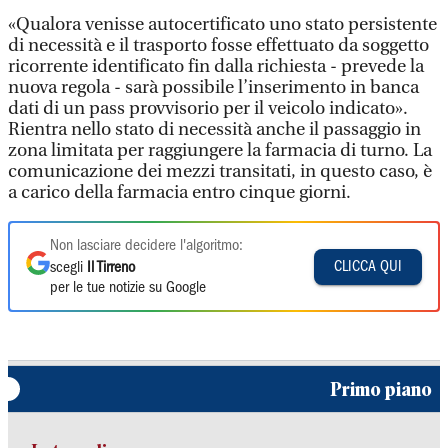
«Qualora venisse autocertificato uno stato persistente
di necessità e il trasporto fosse effettuato da soggetto
ricorrente identificato fin dalla richiesta - prevede la
nuova regola - sarà possibile l’inserimento in banca
dati di un pass provvisorio per il veicolo indicato».
Rientra nello stato di necessità anche il passaggio in
zona limitata per raggiungere la farmacia di turno. La
comunicazione dei mezzi transitati, in questo caso, è
a carico della farmacia entro cinque giorni.
Non lasciare decidere l'algoritmo:
CLICCA QUI
scegli
Il Tirreno
per le tue notizie su Google
Primo piano