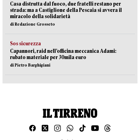
Casa distrutta dal fuoco, due fratelli restano per
strada: ma a Castiglione della Pescaia si avvera il
miracolo della solidarietà
di Redazione Grosseto
Sos sicurezza
Capannori, raid nell’officina meccanica Adami:
rubato materiale per 30mila euro
di Pietro Barghigiani