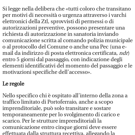
Si legge nella delibera che «tutti coloro che transitano
per motivi di necessità o urgenza attraverso i varchi
elettronici della Ztl, sprovvisti di permessi o di
autorizzazioni preventive, possono presentare una
richiesta di autorizzazione in sanatoria inviando
comunicazione scritta al comando polizia municipale
o al protocollo del Comune o anche una Pec (una e-
mail da indirizzo di posta elettronica certificata,
ndr
)
entro 5 giorni dal passaggio, con indicazione degli
elementi identificativi del momento del passaggio e le
motivazioni specifiche dell’accesso».
Le regole
Nello specifico chi è ospitato all’interno della zona a
traffico limitato di Portoferraio, anche a scopo
imprenditoriale, può solo transitare e sostare
temporaneamente per lo svolgimento di carico e
scarico. Per le strutture imprenditoriali la
comunicazione entro cinque giorni deve essere
effettuata dalla struttura recettiva, allegando la