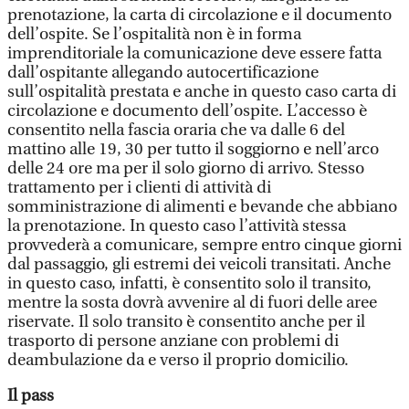
prenotazione, la carta di circolazione e il documento
dell’ospite. Se l’ospitalità non è in forma
imprenditoriale la comunicazione deve essere fatta
dall’ospitante allegando autocertificazione
sull’ospitalità prestata e anche in questo caso carta di
circolazione e documento dell’ospite. L’accesso è
consentito nella fascia oraria che va dalle 6 del
mattino alle 19, 30 per tutto il soggiorno e nell’arco
delle 24 ore ma per il solo giorno di arrivo. Stesso
trattamento per i clienti di attività di
somministrazione di alimenti e bevande che abbiano
la prenotazione. In questo caso l’attività stessa
provvederà a comunicare, sempre entro cinque giorni
dal passaggio, gli estremi dei veicoli transitati. Anche
in questo caso, infatti, è consentito solo il transito,
mentre la sosta dovrà avvenire al di fuori delle aree
riservate. Il solo transito è consentito anche per il
trasporto di persone anziane con problemi di
deambulazione da e verso il proprio domicilio.
Il pass