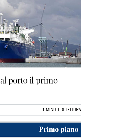
al porto il primo
1 MINUTI DI LETTURA
Primo piano