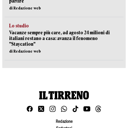
partire
di Redazione web
Lo studio
Vacanze sempre più care, ad agosto 24 milioni di
italiani restano a casa: avanza il fenomeno
"Staycation"
di Redazione web
Redazione