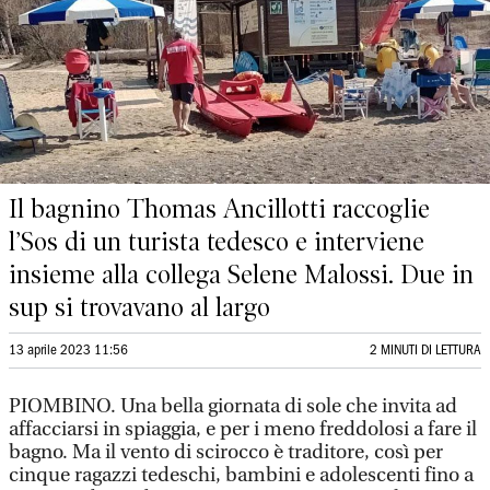
Il bagnino Thomas Ancillotti raccoglie
l’Sos di un turista tedesco e interviene
insieme alla collega Selene Malossi. Due in
sup si trovavano al largo
13 aprile 2023 11:56
2 MINUTI DI LETTURA
PIOMBINO. Una bella giornata di sole che invita ad
affacciarsi in spiaggia, e per i meno freddolosi a fare il
bagno. Ma il vento di scirocco è traditore, così per
cinque ragazzi tedeschi, bambini e adolescenti fino a