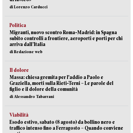
di Lorenzo Carducci
Politica
Migranti, nuovo scontro Roma-Madrid: in Spagna
subito controlli a frontiere, aeroporti e porti per chi
arriva dall’Italia
di Redazione web
Il dolore
Massa: chiesa gremita per l'addio a Paolo e
Graziella, morti sulla Rieti-Terni – Le parole del
figlio e il dolore della comunità
di Alessandro Tabarrani
Viabilità
Esodo estivo, sabato (8 agosto) da bollino nero e
traffico intenso fino a Ferragosto – Quando conviene