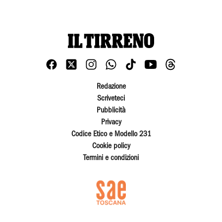
Redazione
Scriveteci
Pubblicità
Privacy
Codice Etico e Modello 231
Cookie policy
Termini e condizioni