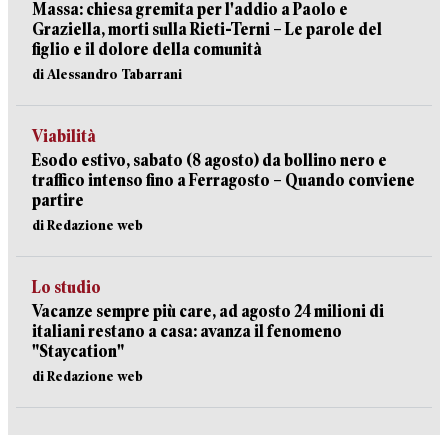
Massa: chiesa gremita per l'addio a Paolo e
Graziella, morti sulla Rieti-Terni – Le parole del
figlio e il dolore della comunità
di Alessandro Tabarrani
Viabilità
Esodo estivo, sabato (8 agosto) da bollino nero e
traffico intenso fino a Ferragosto – Quando conviene
partire
di Redazione web
Lo studio
Vacanze sempre più care, ad agosto 24 milioni di
italiani restano a casa: avanza il fenomeno
"Staycation"
di Redazione web